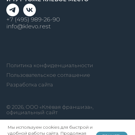
Мы используем cookies для быстрой и
удобной работы сайта. Продолжая