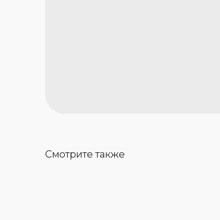
Смотрите также