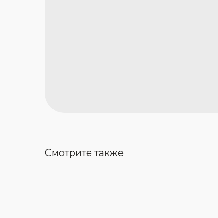
Смотрите также