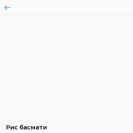
Рис басмати