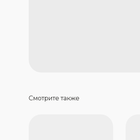
Смотрите также