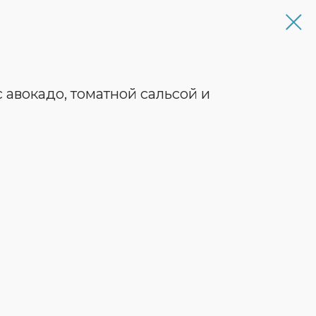
 авокадо, томатной сальсой и