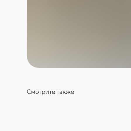
Смотрите также