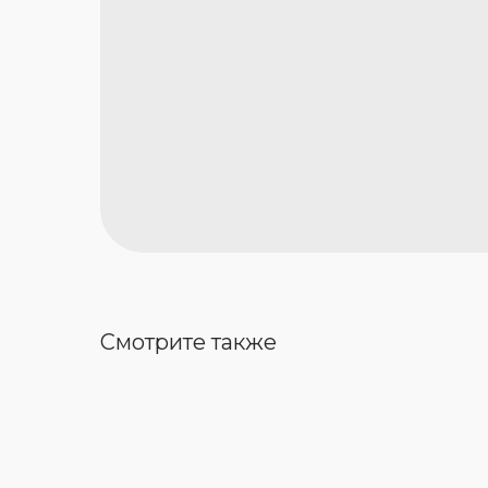
Смотрите также