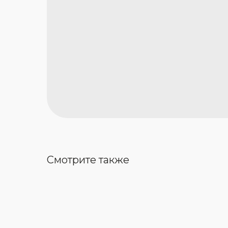
Смотрите также