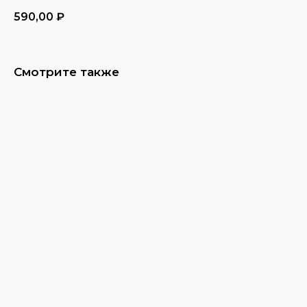
590,00
₽
Смотрите также