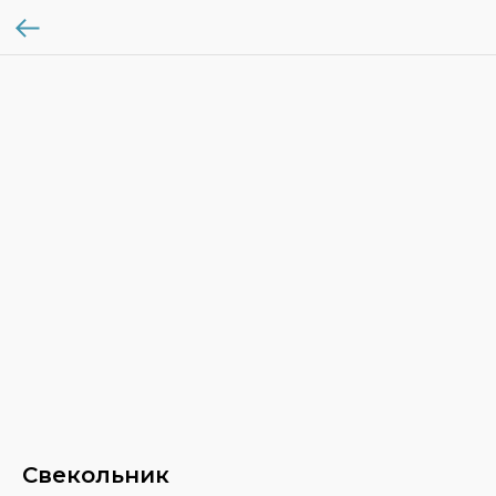
Свекольник