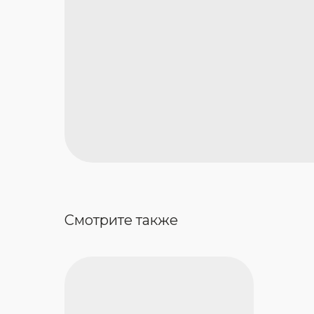
Смотрите также