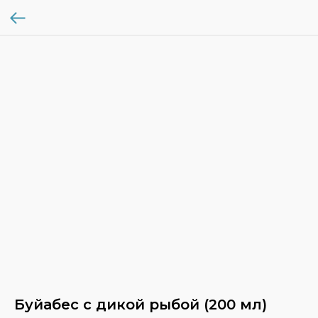
Буйабес с дикой рыбой (200 мл)