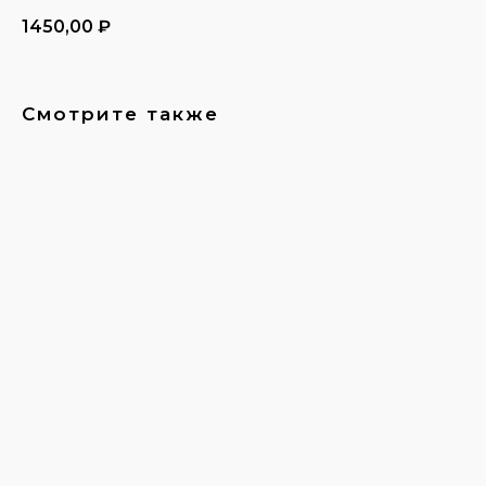
1450,00
₽
Смотрите также